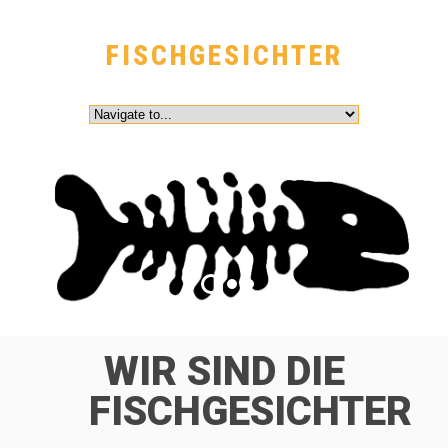
FISCHGESICHTER
WIR SIND DIE
FISCHGESICHTER