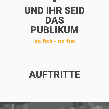
-
UND IHR SEID
DAS
PUBLIKUM
no fish - no fun
AUFTRITTE